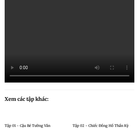
Xem các tập khác:
Tập 01 - Cậu Bé Tường Vân
Tập 02 - Chiếc Đồng Hồ Thần Kỳ