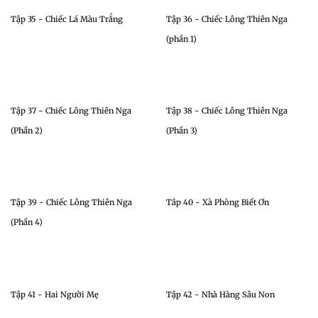
Tập 35 - Chiếc Lá Màu Trắng
Tập 36 - Chiếc Lông Thiên Nga
(phần 1)
Tập 37 - Chiếc Lông Thiên Nga
Tập 38 - Chiếc Lông Thiên Nga
(Phần 2)
(Phần 3)
Tập 39 - Chiếc Lông Thiên Nga
Tâp 40 - Xà Phòng Biết Ơn
(Phần 4)
Tập 41 - Hai Người Mẹ
Tập 42 - Nhà Hàng Sâu Non