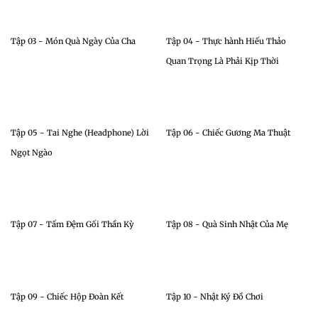
Tập 03 - Món Quà Ngày Của Cha
Tập 04 - Thực hành Hiếu Thảo
Quan Trọng Là Phải Kịp Thời
Tập 05 - Tai Nghe (Headphone) Lời
Tập 06 - Chiếc Gương Ma Thuật
Ngọt Ngào
Tập 07 - Tấm Đệm Gối Thần Kỳ
Tập 08 - Quà Sinh Nhật Của Mẹ
Tập 09 - Chiếc Hộp Đoàn Kết
Tập 10 - Nhật Ký Đồ Chơi