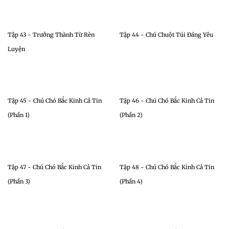
Tập 43 - Trưởng Thành Từ Rèn
Tập 44 - Chú Chuột Túi Đáng Yêu
Luyện
Tập 45 - Chú Chó Bắc Kinh Cả Tin
Tập 46 - Chú Chó Bắc Kinh Cả Tin
(Phần 1)
(Phần 2)
Tập 47 - Chú Chó Bắc Kinh Cả Tin
Tập 48 - Chú Chó Bắc Kinh Cả Tin
(Phần 3)
(Phần 4)