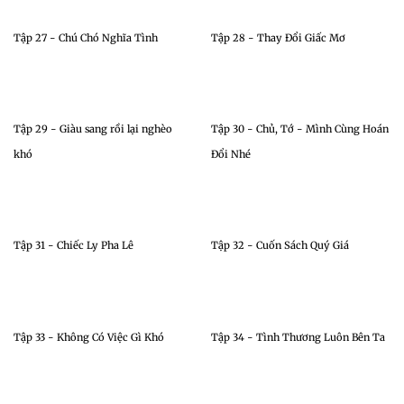
Tập 27 - Chú Chó Nghĩa Tình
Tập 28 - Thay Đổi Giấc Mơ
Tập 29 - Giàu sang rồi lại nghèo
Tập 30 - Chủ, Tớ - Mình Cùng Hoán
khó
Đổi Nhé
Tập 31 - Chiếc Ly Pha Lê
Tập 32 - Cuốn Sách Quý Giá
Tập 33 - Không Có Việc Gì Khó
Tập 34 - Tình Thương Luôn Bên Ta