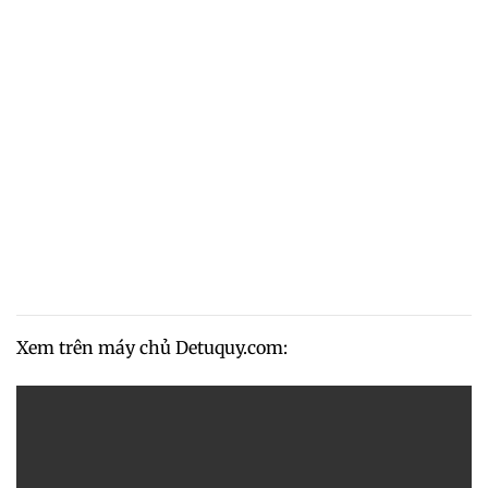
Xem trên máy chủ Detuquy.com: